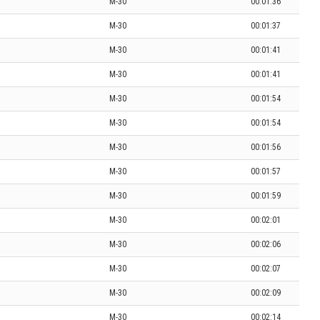
M-30
00:01:36
M-30
00:01:37
M-30
00:01:41
M-30
00:01:41
M-30
00:01:54
M-30
00:01:54
M-30
00:01:56
M-30
00:01:57
M-30
00:01:59
M-30
00:02:01
M-30
00:02:06
M-30
00:02:07
M-30
00:02:09
M-30
00:02:14