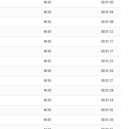
M-30
00:01:00
M-30
00:01:04
M-30
00:01:08
M-30
00:01:12
M-30
00:01:17
M-30
00:01:17
M-30
00:01:23
M-30
00:01:26
M-30
00:01:27
M-30
00:01:28
M-30
00:01:34
M-30
00:01:35
M-30
00:01:36