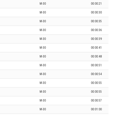
M-30
00:00:21
M-30
00:00:30
M-30
00:00:35
M-30
00:00:36
M-30
00:00:39
M-30
00:00:41
M-30
00:00:48
M-30
00:00:51
M-30
00:00:54
M-30
00:00:55
M-30
00:00:55
M-30
00:00:57
M-30
00:01:00