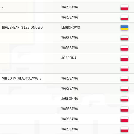
-
WARSZAWA
WARSZAWA
BRAVEHEARTS LEGIONOWO
LEGIONOWO
WARSZAWA
WARSZAWA
JÓZEFINA
VIII LO IM WŁADYSŁAWA IV
WARSZAWA
WARSZAWA
JABŁONNA
WARSZAWA
WARSZAWA
WARSZAWA