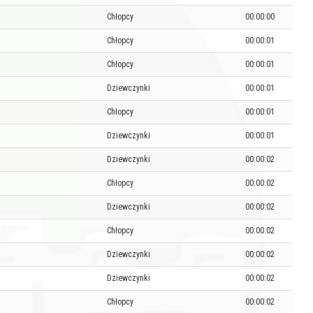
Chłopcy
00:00:00
Chłopcy
00:00:01
Chłopcy
00:00:01
Dziewczynki
00:00:01
Chłopcy
00:00:01
Dziewczynki
00:00:01
Dziewczynki
00:00:02
Chłopcy
00:00:02
Dziewczynki
00:00:02
Chłopcy
00:00:02
Dziewczynki
00:00:02
Dziewczynki
00:00:02
Chłopcy
00:00:02