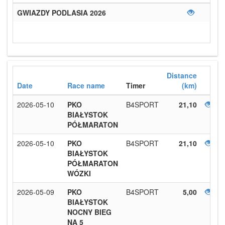
GWIAZDY PODLASIA 2026
Distance
Date
Race name
Timer
(km)
2026-05-10
PKO
B4SPORT
21,10
BIAŁYSTOK
PÓŁMARATON
2026-05-10
PKO
B4SPORT
21,10
BIAŁYSTOK
PÓŁMARATON
WÓZKI
2026-05-09
PKO
B4SPORT
5,00
BIAŁYSTOK
NOCNY BIEG
NA 5