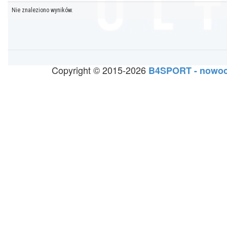
Nie znaleziono wyników.
Copyright © 2015-2026
B4SPORT - nowoc