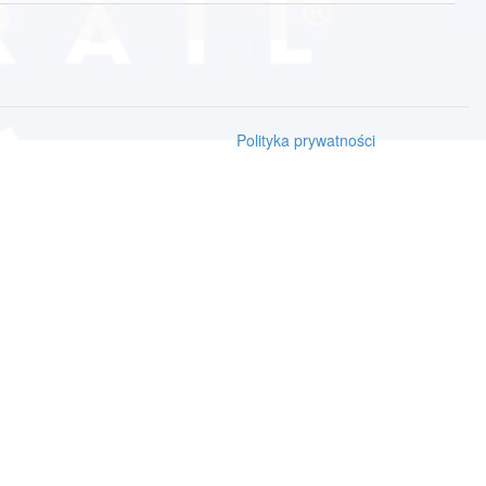
Polityka prywatności