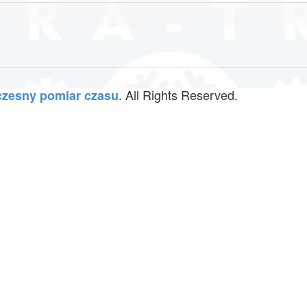
. All Rights Reserved.
zesny pomiar czasu