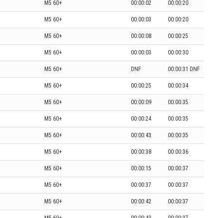
M5 60+
00:00:02
00:00:20
M5 60+
00:00:03
00:00:20
M5 60+
00:00:08
00:00:25
M5 60+
00:00:03
00:00:30
M5 60+
DNF
00:00:31 DNF
M5 60+
00:00:25
00:00:34
M5 60+
00:00:09
00:00:35
M5 60+
00:00:24
00:00:35
M5 60+
00:00:43
00:00:35
M5 60+
00:00:38
00:00:36
M5 60+
00:00:15
00:00:37
M5 60+
00:00:37
00:00:37
M5 60+
00:00:42
00:00:37