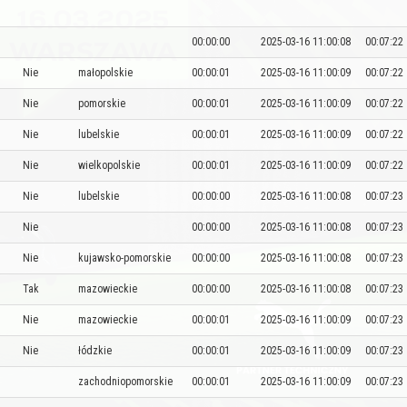
00:00:00
2025-03-16 11:00:08
00:07:22
Nie
małopolskie
00:00:01
2025-03-16 11:00:09
00:07:22
Nie
pomorskie
00:00:01
2025-03-16 11:00:09
00:07:22
Nie
lubelskie
00:00:01
2025-03-16 11:00:09
00:07:22
Nie
wielkopolskie
00:00:01
2025-03-16 11:00:09
00:07:22
Nie
lubelskie
00:00:00
2025-03-16 11:00:08
00:07:23
Nie
00:00:00
2025-03-16 11:00:08
00:07:23
Nie
kujawsko-pomorskie
00:00:00
2025-03-16 11:00:08
00:07:23
Tak
mazowieckie
00:00:00
2025-03-16 11:00:08
00:07:23
Nie
mazowieckie
00:00:01
2025-03-16 11:00:09
00:07:23
Nie
łódzkie
00:00:01
2025-03-16 11:00:09
00:07:23
zachodniopomorskie
00:00:01
2025-03-16 11:00:09
00:07:23