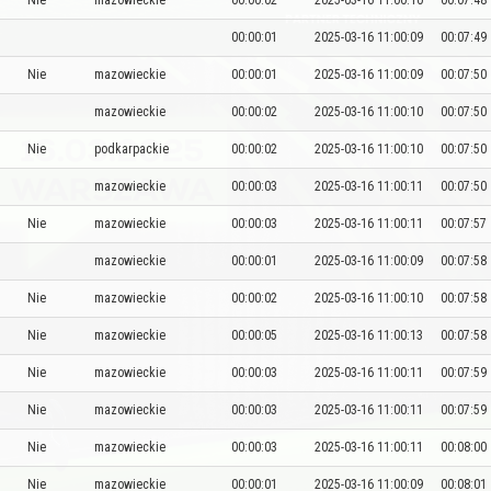
Nie
mazowieckie
00:00:02
2025-03-16 11:00:10
00:07:48
00:00:01
2025-03-16 11:00:09
00:07:49
Nie
mazowieckie
00:00:01
2025-03-16 11:00:09
00:07:50
mazowieckie
00:00:02
2025-03-16 11:00:10
00:07:50
Nie
podkarpackie
00:00:02
2025-03-16 11:00:10
00:07:50
mazowieckie
00:00:03
2025-03-16 11:00:11
00:07:50
Nie
mazowieckie
00:00:03
2025-03-16 11:00:11
00:07:57
mazowieckie
00:00:01
2025-03-16 11:00:09
00:07:58
Nie
mazowieckie
00:00:02
2025-03-16 11:00:10
00:07:58
Nie
mazowieckie
00:00:05
2025-03-16 11:00:13
00:07:58
Nie
mazowieckie
00:00:03
2025-03-16 11:00:11
00:07:59
Nie
mazowieckie
00:00:03
2025-03-16 11:00:11
00:07:59
Nie
mazowieckie
00:00:03
2025-03-16 11:00:11
00:08:00
Nie
mazowieckie
00:00:01
2025-03-16 11:00:09
00:08:01