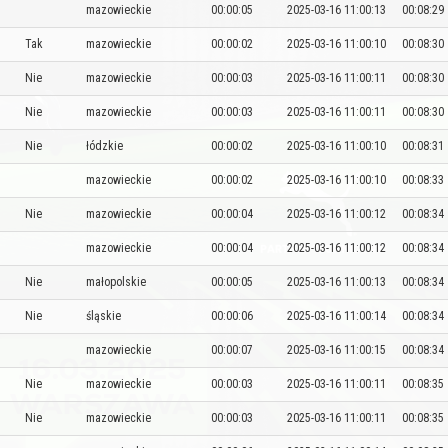
mazowieckie
00:00:05
2025-03-16 11:00:13
00:08:29
Tak
mazowieckie
00:00:02
2025-03-16 11:00:10
00:08:30
Nie
mazowieckie
00:00:03
2025-03-16 11:00:11
00:08:30
Nie
mazowieckie
00:00:03
2025-03-16 11:00:11
00:08:30
Nie
łódzkie
00:00:02
2025-03-16 11:00:10
00:08:31
mazowieckie
00:00:02
2025-03-16 11:00:10
00:08:33
Nie
mazowieckie
00:00:04
2025-03-16 11:00:12
00:08:34
mazowieckie
00:00:04
2025-03-16 11:00:12
00:08:34
Nie
małopolskie
00:00:05
2025-03-16 11:00:13
00:08:34
Nie
śląskie
00:00:06
2025-03-16 11:00:14
00:08:34
mazowieckie
00:00:07
2025-03-16 11:00:15
00:08:34
Nie
mazowieckie
00:00:03
2025-03-16 11:00:11
00:08:35
Nie
mazowieckie
00:00:03
2025-03-16 11:00:11
00:08:35