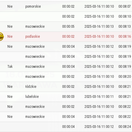
Nie
pomorskie
00:00:02
2025-03-16 11:00:10
00:08:07
00:00:02
2025-03-16 11:00:10
00:08:10
Nie
mazowieckie
00:00:05
2025-03-16 11:00:13
00:08:13
Nie
podlaskie
00:00:02
2025-03-16 11:00:10
00:08:16
Nie
mazowieckie
00:00:04
2025-03-16 11:00:12
00:08:19
mazowieckie
00:00:04
2025-03-16 11:00:12
00:08:19
Tak
mazowieckie
00:00:04
2025-03-16 11:00:12
00:08:19
mazowieckie
00:00:02
2025-03-16 11:00:10
00:08:20
Nie
łódzkie
00:00:02
2025-03-16 11:00:10
00:08:21
Nie
lubelskie
00:00:03
2025-03-16 11:00:11
00:08:21
Nie
mazowieckie
00:00:02
2025-03-16 11:00:10
00:08:22
Nie
mazowieckie
00:00:04
2025-03-16 11:00:12
00:08:22
00:00:04
2025-03-16 11:00:12
00:08:24