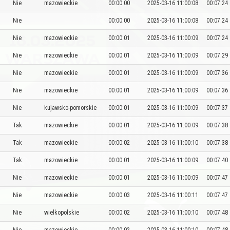
Nie
mazowieckie
00:00:00
2025-03-16 11:00:08
00:07:24
Nie
00:00:00
2025-03-16 11:00:08
00:07:24
Nie
mazowieckie
00:00:01
2025-03-16 11:00:09
00:07:24
Nie
mazowieckie
00:00:01
2025-03-16 11:00:09
00:07:29
Nie
mazowieckie
00:00:01
2025-03-16 11:00:09
00:07:36
Nie
mazowieckie
00:00:01
2025-03-16 11:00:09
00:07:36
Nie
kujawsko-pomorskie
00:00:01
2025-03-16 11:00:09
00:07:37
Tak
mazowieckie
00:00:01
2025-03-16 11:00:09
00:07:38
Tak
mazowieckie
00:00:02
2025-03-16 11:00:10
00:07:38
Tak
mazowieckie
00:00:01
2025-03-16 11:00:09
00:07:40
Nie
mazowieckie
00:00:01
2025-03-16 11:00:09
00:07:47
Nie
mazowieckie
00:00:03
2025-03-16 11:00:11
00:07:47
Nie
wielkopolskie
00:00:02
2025-03-16 11:00:10
00:07:48