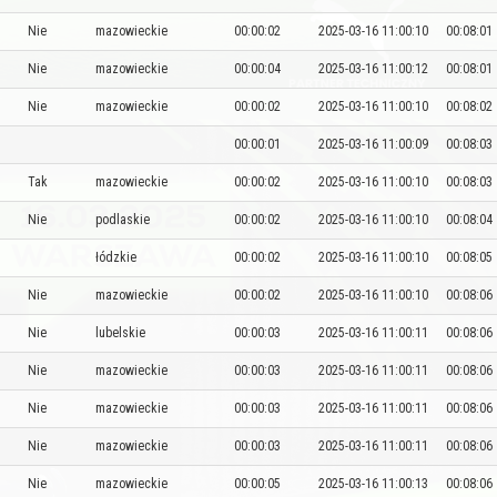
Nie
mazowieckie
00:00:02
2025-03-16 11:00:10
00:08:01
Nie
mazowieckie
00:00:04
2025-03-16 11:00:12
00:08:01
Nie
mazowieckie
00:00:02
2025-03-16 11:00:10
00:08:02
00:00:01
2025-03-16 11:00:09
00:08:03
Tak
mazowieckie
00:00:02
2025-03-16 11:00:10
00:08:03
Nie
podlaskie
00:00:02
2025-03-16 11:00:10
00:08:04
łódzkie
00:00:02
2025-03-16 11:00:10
00:08:05
Nie
mazowieckie
00:00:02
2025-03-16 11:00:10
00:08:06
Nie
lubelskie
00:00:03
2025-03-16 11:00:11
00:08:06
Nie
mazowieckie
00:00:03
2025-03-16 11:00:11
00:08:06
Nie
mazowieckie
00:00:03
2025-03-16 11:00:11
00:08:06
Nie
mazowieckie
00:00:03
2025-03-16 11:00:11
00:08:06
Nie
mazowieckie
00:00:05
2025-03-16 11:00:13
00:08:06