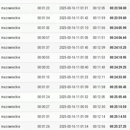
mazowieckie
00:01:23
2025-03-16 11:01:31
00:12:05
00:23:58.00
mazowieckie
00:01:34
2025-03-16 11:01:42
00:11:59
00:23:59.00
mazowieckie
00:01:02
2025-03-16 11:01:10
00:11:56
00:24:05.90
mazowieckie
00:00:57
2025-03-16 11:01:05
00:11:51
00:24:06.60
mazowieckie
00:01:37
2025-03-16 11:01:45
00:12:09
00:24:10.25
mazowieckie
00:00:55
2025-03-16 11:01:03
00:11:53
00:24:18.95
mazowieckie
00:00:32
2025-03-16 11:00:40
00:11:43
00:24:29.25
mazowieckie
00:01:15
2025-03-16 11:01:23
00:12:11
00:24:33.05
mazowieckie
00:01:01
2025-03-16 11:01:09
00:11:58
00:25:00.45
mazowieckie
00:01:24
2025-03-16 11:01:32
00:12:05
00:25:05.60
mazowieckie
00:00:27
2025-03-16 11:00:35
00:12:30
00:25:10.50
mazowieckie
00:01:01
2025-03-16 11:01:09
00:12:14
00:25:14.55
mazowieckie
00:01:26
2025-03-16 11:01:34
00:12:56
00:25:27.25