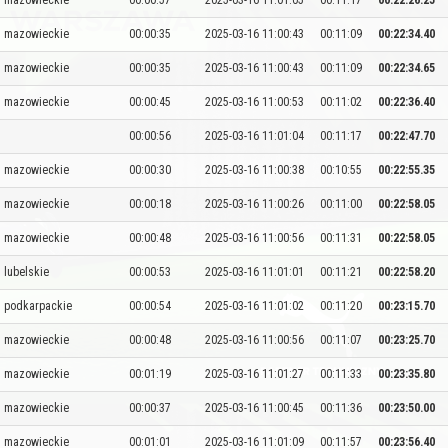
mazowieckie
00:00:57
2025-03-16 11:01:05
00:11:17
00:22:26.25
mazowieckie
00:00:35
2025-03-16 11:00:43
00:11:09
00:22:34.40
mazowieckie
00:00:35
2025-03-16 11:00:43
00:11:09
00:22:34.65
mazowieckie
00:00:45
2025-03-16 11:00:53
00:11:02
00:22:36.40
00:00:56
2025-03-16 11:01:04
00:11:17
00:22:47.70
mazowieckie
00:00:30
2025-03-16 11:00:38
00:10:55
00:22:55.35
mazowieckie
00:00:18
2025-03-16 11:00:26
00:11:00
00:22:58.05
mazowieckie
00:00:48
2025-03-16 11:00:56
00:11:31
00:22:58.05
lubelskie
00:00:53
2025-03-16 11:01:01
00:11:21
00:22:58.20
podkarpackie
00:00:54
2025-03-16 11:01:02
00:11:20
00:23:15.70
mazowieckie
00:00:48
2025-03-16 11:00:56
00:11:07
00:23:25.70
mazowieckie
00:01:19
2025-03-16 11:01:27
00:11:33
00:23:35.80
mazowieckie
00:00:37
2025-03-16 11:00:45
00:11:36
00:23:50.00
mazowieckie
00:01:01
2025-03-16 11:01:09
00:11:57
00:23:56.40