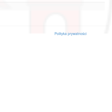
Polityka prywatności