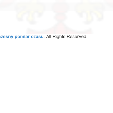
. All Rights Reserved.
zesny pomiar czasu