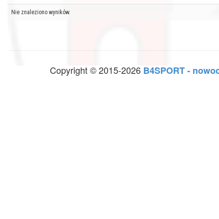
Nie znaleziono wyników.
Copyright © 2015-2026
B4SPORT - nowoc