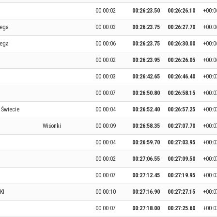
00:00:02
00:26:23.50
00:26:26.10
+00:0
iega
00:00:03
00:26:23.75
00:26:27.70
+00:0
iega
00:00:06
00:26:23.75
00:26:30.00
+00:0
00:00:02
00:26:23.95
00:26:26.05
+00:0
00:00:03
00:26:42.65
00:26:46.40
+00:0
00:00:07
00:26:50.80
00:26:58.15
+00:0
Świecie
00:00:04
00:26:52.40
00:26:57.25
+00:0
Wiśonki
00:00:09
00:26:58.35
00:27:07.70
+00:0
00:00:04
00:26:59.70
00:27:03.95
+00:0
00:00:02
00:27:06.55
00:27:09.50
+00:0
00:00:07
00:27:12.45
00:27:19.95
+00:0
KI
00:00:10
00:27:16.90
00:27:27.15
+00:0
00:00:07
00:27:18.00
00:27:25.60
+00:0