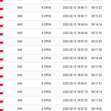
K40
K OPEN
2025-02-15 18:06:11
00:15:22
K40
K OPEN
2025-02-15 18:06:11
00:15:22
K40
K OPEN
2025-02-15 18:04:56
00:16:16
K40
K OPEN
2025-02-15 18:06:06
00:15:35
K40
K OPEN
2025-02-15 18:07:23
00:15:55
K40
K OPEN
2025-02-15 18:07:20
00:17:03
K40
K OPEN
2025-02-15 18:05:01
00:18:49
K40
K OPEN
2025-02-15 18:07:23
00:17:06
K40
K OPEN
2025-02-15 18:07:20
00:17:25
K40
K OPEN
2025-02-15 18:06:01
00:17:51
K40
K OPEN
2025-02-15 18:07:19
00:18:14
K40
K OPEN
2025-02-15 18:07:20
00:17:58
K40
K OPEN
2025-02-15 18:07:32
00:18:02