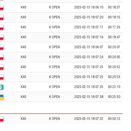
K40
K OPEN
2025-02-15 18:06:10
00:18:37
K40
K OPEN
2025-02-15 18:07:20
00:18:15
K40
K OPEN
2025-02-15 18:07:17
00:17:26
K40
K OPEN
2025-02-15 18:07:16
00:18:47
K40
K OPEN
2025-02-15 18:06:07
00:20:07
K40
K OPEN
2025-02-15 18:07:24
00:20:05
K40
K OPEN
2025-02-15 18:07:25
00:20:52
K40
K OPEN
2025-02-15 18:07:25
00:20:53
K40
K OPEN
2025-02-15 18:07:35
00:23:10
K40
K OPEN
2025-02-15 18:07:38
00:25:50
K40
K OPEN
2025-02-15 18:07:32
00:30:12