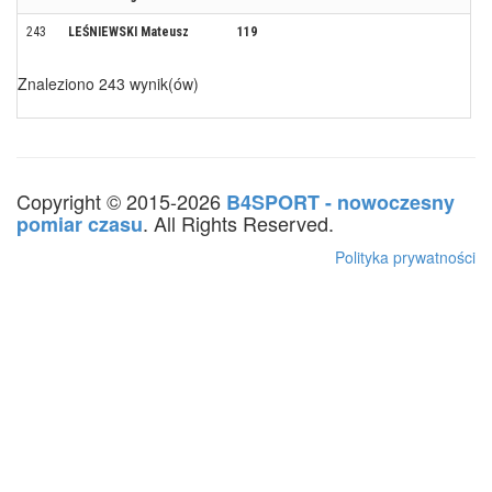
243
LEŚNIEWSKI Mateusz
119
Znaleziono 243 wynik(ów)
Copyright © 2015-2026
B4SPORT - nowoczesny
. All Rights Reserved.
pomiar czasu
Polityka prywatności