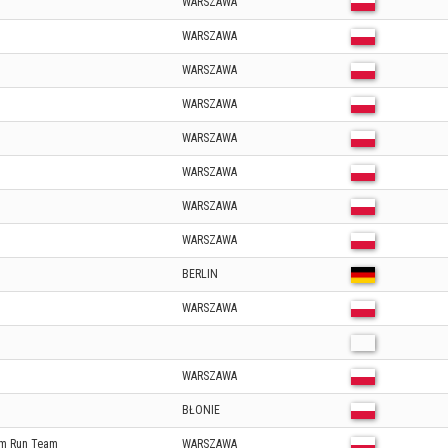
WARSZAWA
WARSZAWA
WARSZAWA
WARSZAWA
WARSZAWA
WARSZAWA
WARSZAWA
WARSZAWA
BERLIN
WARSZAWA
WARSZAWA
BŁONIE
m Run Team
WARSZAWA