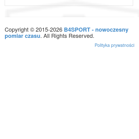
Copyright © 2015-2026
B4SPORT - nowoczesny
. All Rights Reserved.
pomiar czasu
Polityka prywatności