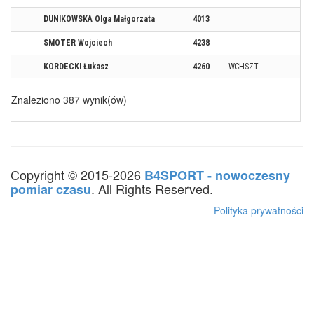
DUNIKOWSKA Olga Małgorzata
4013
SMOTER Wojciech
4238
KORDECKI Łukasz
4260
WCHSZT
Znaleziono 387 wynik(ów)
Copyright © 2015-2026
B4SPORT - nowoczesny
. All Rights Reserved.
pomiar czasu
Polityka prywatności