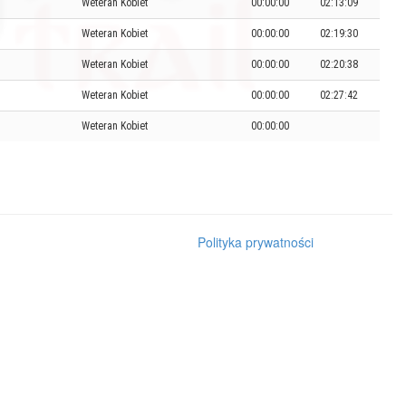
Weteran Kobiet
00:00:00
02:13:09
Weteran Kobiet
00:00:00
02:19:30
Weteran Kobiet
00:00:00
02:20:38
Weteran Kobiet
00:00:00
02:27:42
Weteran Kobiet
00:00:00
Polityka prywatności