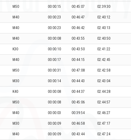
M50
00:00:15
00:45:07
02:39:30
M40
00:00:23
00:46:47
02:40:12
M40
00:00:23
00:46:42
02:40:13
M40
00:00:08
00:43:55
02:40:50
K30
00:00:10
00:43:50
02:41:22
M40
00:00:17
00:44:15
02:42:45
M50
00:00:31
00:47:08
02:42:58
M30
00:00:14
00:44:43
02:43:04
K40
00:00:08
00:44:37
02:44:28
M50
00:00:08
00:45:06
02:44:57
M40
00:00:03
00:39:54
02:46:27
M30
00:00:09
00:46:58
02:47:17
M40
00:00:09
00:43:44
02:47:24