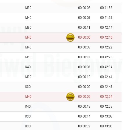
M30
00:00:08
00:41:52
M40
00:00:05
00:41:55
M30
00:00:11
00:42:14
M40
00:00:06
00:42:16
M40
00:00:05
00:42:22
M50
00:00:13
00:42:28
K40
00:00:03
00:42:34
M30
00:00:10
00:42:44
K30
00:00:09
00:42:45
M40
00:00:09
00:42:54
K40
00:00:15
00:42:55
K30
00:00:14
00:43:05
K30
00:00:52
00:43:06