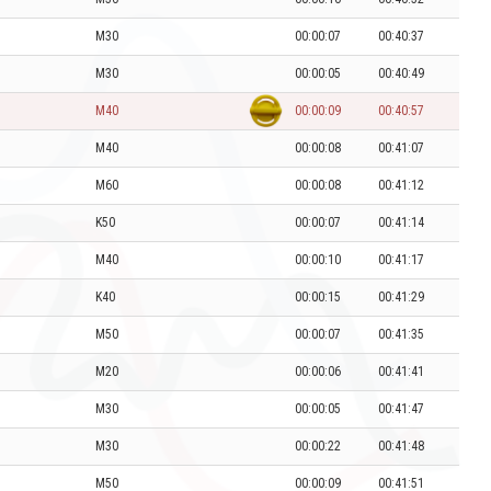
M30
00:00:07
00:40:37
M30
00:00:05
00:40:49
M40
00:00:09
00:40:57
M40
00:00:08
00:41:07
M60
00:00:08
00:41:12
K50
00:00:07
00:41:14
M40
00:00:10
00:41:17
K40
00:00:15
00:41:29
M50
00:00:07
00:41:35
M20
00:00:06
00:41:41
M30
00:00:05
00:41:47
M30
00:00:22
00:41:48
M50
00:00:09
00:41:51