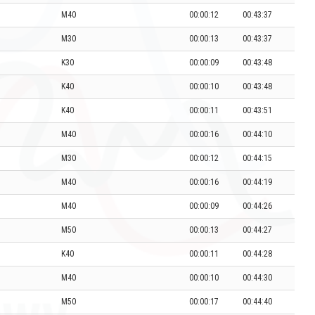
M40
00:00:12
00:43:37
M30
00:00:13
00:43:37
K30
00:00:09
00:43:48
K40
00:00:10
00:43:48
K40
00:00:11
00:43:51
M40
00:00:16
00:44:10
M30
00:00:12
00:44:15
M40
00:00:16
00:44:19
M40
00:00:09
00:44:26
M50
00:00:13
00:44:27
K40
00:00:11
00:44:28
M40
00:00:10
00:44:30
M50
00:00:17
00:44:40