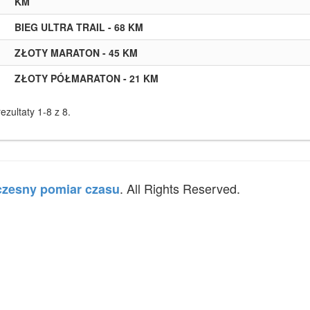
KM
BIEG ULTRA TRAIL - 68 KM
ZŁOTY MARATON - 45 KM
ZŁOTY PÓŁMARATON - 21 KM
ezultaty 1-8 z 8.
. All Rights Reserved.
zesny pomiar czasu