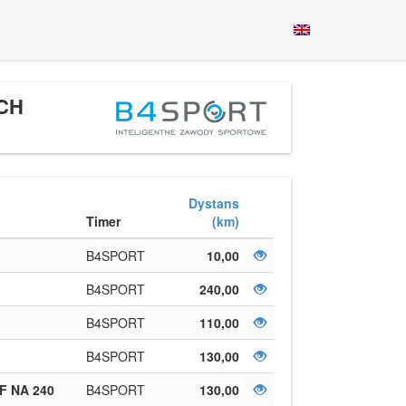
CH
Dystans
Timer
(km)
B4SPORT
10,00
B4SPORT
240,00
B4SPORT
110,00
B4SPORT
130,00
F NA 240
B4SPORT
130,00