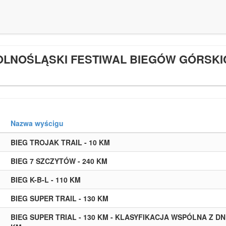
OLNOŚLĄSKI FESTIWAL BIEGÓW GÓRSKI
Nazwa wyścigu
BIEG TROJAK TRAIL - 10 KM
BIEG 7 SZCZYTÓW - 240 KM
BIEG K-B-L - 110 KM
BIEG SUPER TRAIL - 130 KM
BIEG SUPER TRIAL - 130 KM - KLASYFIKACJA WSPÓLNA Z DN