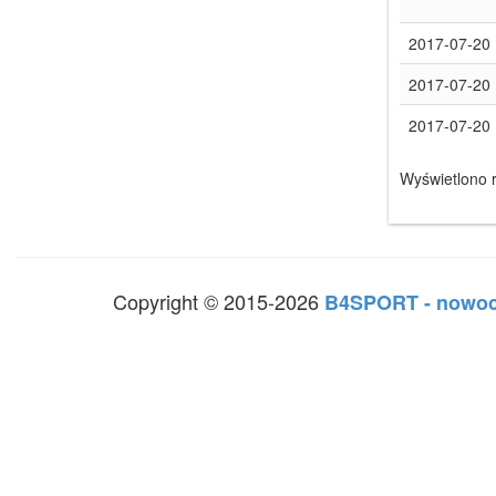
2017-07-20
2017-07-20
2017-07-20
Wyświetlono r
Copyright © 2015-2026
B4SPORT - nowoc