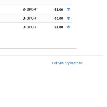
B4SPORT
68,00
B4SPORT
45,00
B4SPORT
21,00
Polityka prywatności