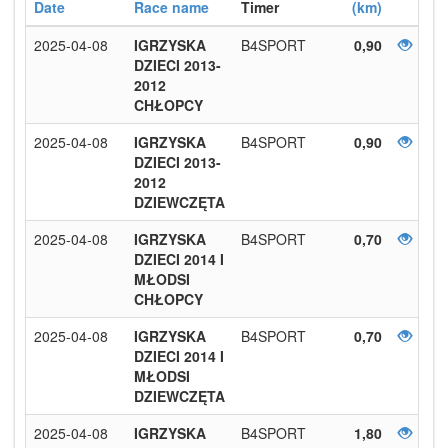
Date
Race name
Timer
(km)
2025-04-08
IGRZYSKA
B4SPORT
0,90
DZIECI 2013-
2012
CHŁOPCY
2025-04-08
IGRZYSKA
B4SPORT
0,90
DZIECI 2013-
2012
DZIEWCZĘTA
2025-04-08
IGRZYSKA
B4SPORT
0,70
DZIECI 2014 I
MŁODSI
CHŁOPCY
2025-04-08
IGRZYSKA
B4SPORT
0,70
DZIECI 2014 I
MŁODSI
DZIEWCZĘTA
2025-04-08
IGRZYSKA
B4SPORT
1,80