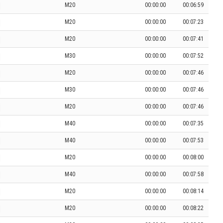
M20
00:00:00
00:06:59
M20
00:00:00
00:07:23
M20
00:00:00
00:07:41
M30
00:00:00
00:07:52
M20
00:00:00
00:07:46
M30
00:00:00
00:07:46
M20
00:00:00
00:07:46
M40
00:00:00
00:07:35
M40
00:00:00
00:07:53
M20
00:00:00
00:08:00
M40
00:00:00
00:07:58
M20
00:00:00
00:08:14
M20
00:00:00
00:08:22