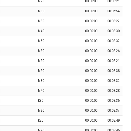
M20
00:00:00
00:08:25
M30
00:00:00
00:07:54
M30
00:00:00
00:08:22
M40
00:00:00
00:08:30
M50
00:00:00
00:08:32
M30
00:00:00
00:08:26
M20
00:00:00
00:08:21
M20
00:00:00
00:08:38
M30
00:00:00
00:08:32
M40
00:00:00
00:08:28
K30
00:00:00
00:08:36
M20
00:00:00
00:08:37
K20
00:00:00
00:08:49
M20
00:00:00
00:08:46