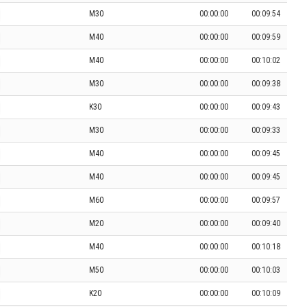
M30
00:00:00
00:09:54
M40
00:00:00
00:09:59
M40
00:00:00
00:10:02
M30
00:00:00
00:09:38
K30
00:00:00
00:09:43
M30
00:00:00
00:09:33
M40
00:00:00
00:09:45
M40
00:00:00
00:09:45
M60
00:00:00
00:09:57
M20
00:00:00
00:09:40
M40
00:00:00
00:10:18
M50
00:00:00
00:10:03
K20
00:00:00
00:10:09