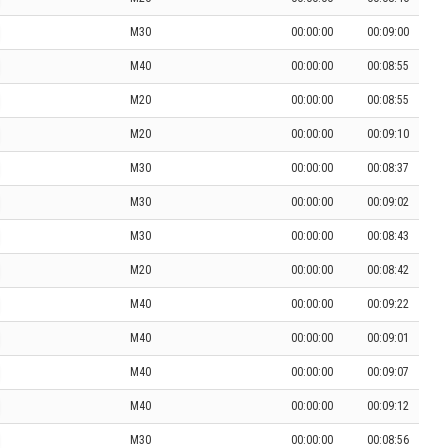
M30
00:00:00
00:09:00
M40
00:00:00
00:08:55
M20
00:00:00
00:08:55
M20
00:00:00
00:09:10
M30
00:00:00
00:08:37
M30
00:00:00
00:09:02
M30
00:00:00
00:08:43
M20
00:00:00
00:08:42
M40
00:00:00
00:09:22
M40
00:00:00
00:09:01
M40
00:00:00
00:09:07
M40
00:00:00
00:09:12
M30
00:00:00
00:08:56