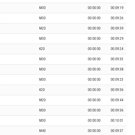
M30
00:00:00
00:09:19
M30
00:00:00
00:09:26
M20
00:00:00
00:09:39
M30
00:00:00
00:09:29
K20
00:00:00
00:09:24
M30
00:00:00
00:09:33
M30
00:00:00
00:09:38
M30
00:00:00
00:09:23
K20
00:00:00
00:09:36
M20
00:00:00
00:09:44
M30
00:00:00
00:09:36
M30
00:00:00
00:10:01
M40
00:00:00
00:09:37