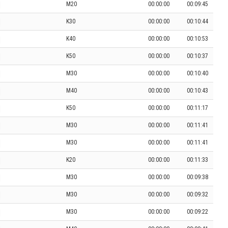
M20
00:00:00
00:09:45
K30
00:00:00
00:10:44
K40
00:00:00
00:10:53
K50
00:00:00
00:10:37
M30
00:00:00
00:10:40
M40
00:00:00
00:10:43
K50
00:00:00
00:11:17
M30
00:00:00
00:11:41
M30
00:00:00
00:11:41
K20
00:00:00
00:11:33
M30
00:00:00
00:09:38
M30
00:00:00
00:09:32
M30
00:00:00
00:09:22