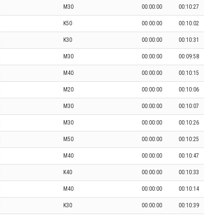
M30
00:00:00
00:10:27
K50
00:00:00
00:10:02
K30
00:00:00
00:10:31
M30
00:00:00
00:09:58
M40
00:00:00
00:10:15
M20
00:00:00
00:10:06
M30
00:00:00
00:10:07
M30
00:00:00
00:10:26
M50
00:00:00
00:10:25
M40
00:00:00
00:10:47
K40
00:00:00
00:10:33
M40
00:00:00
00:10:14
K30
00:00:00
00:10:39