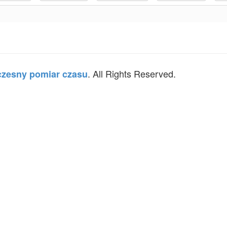
. All Rights Reserved.
zesny pomiar czasu