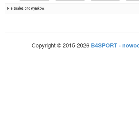
Nie znaleziono wyników.
Copyright © 2015-2026
B4SPORT - nowoc