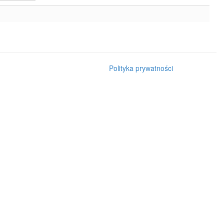
Polityka prywatności