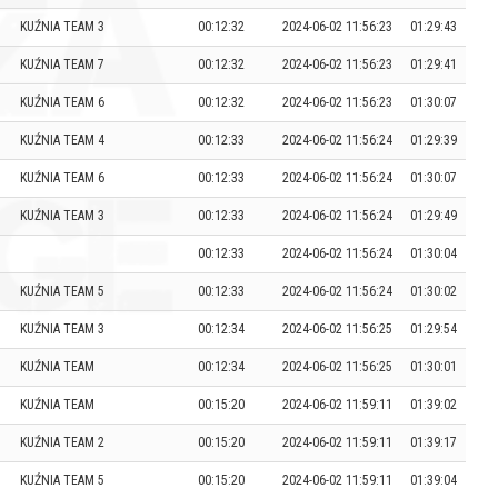
KUŹNIA TEAM 3
00:12:32
2024-06-02 11:56:23
01:29:43
KUŹNIA TEAM 7
00:12:32
2024-06-02 11:56:23
01:29:41
KUŹNIA TEAM 6
00:12:32
2024-06-02 11:56:23
01:30:07
KUŹNIA TEAM 4
00:12:33
2024-06-02 11:56:24
01:29:39
KUŹNIA TEAM 6
00:12:33
2024-06-02 11:56:24
01:30:07
KUŹNIA TEAM 3
00:12:33
2024-06-02 11:56:24
01:29:49
00:12:33
2024-06-02 11:56:24
01:30:04
KUŹNIA TEAM 5
00:12:33
2024-06-02 11:56:24
01:30:02
KUŹNIA TEAM 3
00:12:34
2024-06-02 11:56:25
01:29:54
KUŹNIA TEAM
00:12:34
2024-06-02 11:56:25
01:30:01
KUŹNIA TEAM
00:15:20
2024-06-02 11:59:11
01:39:02
KUŹNIA TEAM 2
00:15:20
2024-06-02 11:59:11
01:39:17
KUŹNIA TEAM 5
00:15:20
2024-06-02 11:59:11
01:39:04