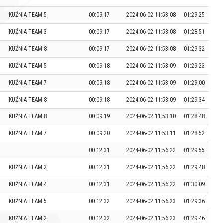
KUŹNIA TEAM 5
00:09:17
2024-06-02 11:53:08
01:29:25
KUŹNIA TEAM 3
00:09:17
2024-06-02 11:53:08
01:28:51
KUŹNIA TEAM 8
00:09:17
2024-06-02 11:53:08
01:29:32
KUŹNIA TEAM 5
00:09:18
2024-06-02 11:53:09
01:29:23
KUŹNIA TEAM 7
00:09:18
2024-06-02 11:53:09
01:29:00
KUŹNIA TEAM 8
00:09:18
2024-06-02 11:53:09
01:29:34
KUŹNIA TEAM 8
00:09:19
2024-06-02 11:53:10
01:28:48
KUŹNIA TEAM 7
00:09:20
2024-06-02 11:53:11
01:28:52
00:12:31
2024-06-02 11:56:22
01:29:55
KUŹNIA TEAM 2
00:12:31
2024-06-02 11:56:22
01:29:48
KUŹNIA TEAM 4
00:12:31
2024-06-02 11:56:22
01:30:09
KUŹNIA TEAM 5
00:12:32
2024-06-02 11:56:23
01:29:36
KUŹNIA TEAM 2
00:12:32
2024-06-02 11:56:23
01:29:46