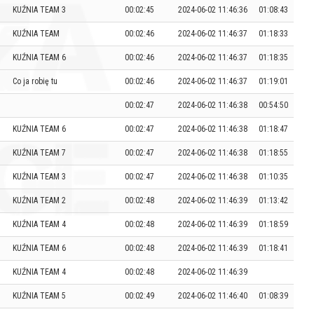
KUŹNIA TEAM 3
00:02:45
2024-06-02 11:46:36
01:08:43
KUŹNIA TEAM
00:02:46
2024-06-02 11:46:37
01:18:33
KUŹNIA TEAM 6
00:02:46
2024-06-02 11:46:37
01:18:35
Co ja robię tu
00:02:46
2024-06-02 11:46:37
01:19:01
00:02:47
2024-06-02 11:46:38
00:54:50
KUŹNIA TEAM 6
00:02:47
2024-06-02 11:46:38
01:18:47
KUŹNIA TEAM 7
00:02:47
2024-06-02 11:46:38
01:18:55
KUŹNIA TEAM 3
00:02:47
2024-06-02 11:46:38
01:10:35
KUŹNIA TEAM 2
00:02:48
2024-06-02 11:46:39
01:13:42
KUŹNIA TEAM 4
00:02:48
2024-06-02 11:46:39
01:18:59
KUŹNIA TEAM 6
00:02:48
2024-06-02 11:46:39
01:18:41
KUŹNIA TEAM 4
00:02:48
2024-06-02 11:46:39
KUŹNIA TEAM 5
00:02:49
2024-06-02 11:46:40
01:08:39