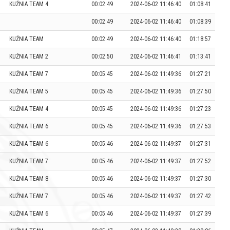
KUŹNIA TEAM 4
00:02:49
2024-06-02 11:46:40
01:08:41
00:02:49
2024-06-02 11:46:40
01:08:39
KUŹNIA TEAM
00:02:49
2024-06-02 11:46:40
01:18:57
KUŹNIA TEAM 2
00:02:50
2024-06-02 11:46:41
01:13:41
KUŹNIA TEAM 7
00:05:45
2024-06-02 11:49:36
01:27:21
KUŹNIA TEAM 5
00:05:45
2024-06-02 11:49:36
01:27:50
KUŹNIA TEAM 4
00:05:45
2024-06-02 11:49:36
01:27:23
KUŹNIA TEAM 6
00:05:45
2024-06-02 11:49:36
01:27:53
KUŹNIA TEAM 6
00:05:46
2024-06-02 11:49:37
01:27:31
KUŹNIA TEAM 7
00:05:46
2024-06-02 11:49:37
01:27:52
KUŹNIA TEAM 8
00:05:46
2024-06-02 11:49:37
01:27:30
KUŹNIA TEAM 7
00:05:46
2024-06-02 11:49:37
01:27:42
KUŹNIA TEAM 6
00:05:46
2024-06-02 11:49:37
01:27:39