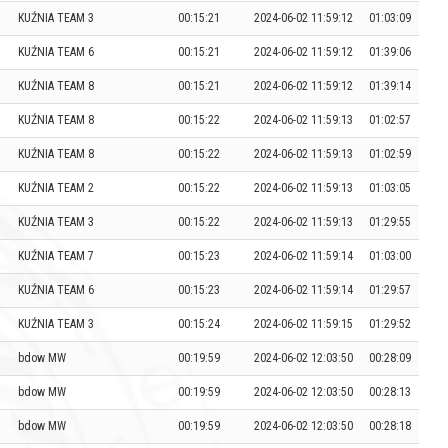
KUŹNIA TEAM 3
00:15:21
2024-06-02 11:59:12
01:03:09
KUŹNIA TEAM 6
00:15:21
2024-06-02 11:59:12
01:39:06
KUŹNIA TEAM 8
00:15:21
2024-06-02 11:59:12
01:39:14
KUŹNIA TEAM 8
00:15:22
2024-06-02 11:59:13
01:02:57
KUŹNIA TEAM 8
00:15:22
2024-06-02 11:59:13
01:02:59
KUŹNIA TEAM 2
00:15:22
2024-06-02 11:59:13
01:03:05
KUŹNIA TEAM 3
00:15:22
2024-06-02 11:59:13
01:29:55
KUŹNIA TEAM 7
00:15:23
2024-06-02 11:59:14
01:03:00
KUŹNIA TEAM 6
00:15:23
2024-06-02 11:59:14
01:29:57
KUŹNIA TEAM 3
00:15:24
2024-06-02 11:59:15
01:29:52
bdow MW
00:19:59
2024-06-02 12:03:50
00:28:09
bdow MW
00:19:59
2024-06-02 12:03:50
00:28:13
bdow MW
00:19:59
2024-06-02 12:03:50
00:28:18