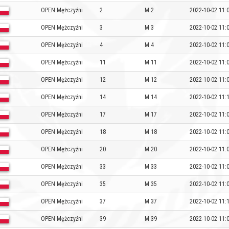
OPEN Mężczyźni
2
M 2
2022-10-02 11:
OPEN Mężczyźni
3
M 3
2022-10-02 11:
OPEN Mężczyźni
4
M 4
2022-10-02 11:
OPEN Mężczyźni
11
M 11
2022-10-02 11:
OPEN Mężczyźni
12
M 12
2022-10-02 11:
OPEN Mężczyźni
14
M 14
2022-10-02 11:
OPEN Mężczyźni
17
M 17
2022-10-02 11:
OPEN Mężczyźni
18
M 18
2022-10-02 11:
OPEN Mężczyźni
20
M 20
2022-10-02 11:
OPEN Mężczyźni
33
M 33
2022-10-02 11:
OPEN Mężczyźni
35
M 35
2022-10-02 11:
OPEN Mężczyźni
37
M 37
2022-10-02 11:
OPEN Mężczyźni
39
M 39
2022-10-02 11: