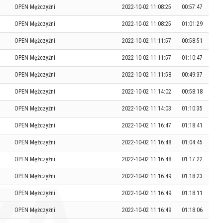
OPEN Mężczyźni
2022-10-02 11:08:25
00:57:47
OPEN Mężczyźni
2022-10-02 11:08:25
01:01:29
OPEN Mężczyźni
2022-10-02 11:11:57
00:58:51
OPEN Mężczyźni
2022-10-02 11:11:57
01:10:47
OPEN Mężczyźni
2022-10-02 11:11:58
00:49:37
OPEN Mężczyźni
2022-10-02 11:14:02
00:58:18
OPEN Mężczyźni
2022-10-02 11:14:03
01:10:35
OPEN Mężczyźni
2022-10-02 11:16:47
01:18:41
OPEN Mężczyźni
2022-10-02 11:16:48
01:04:45
OPEN Mężczyźni
2022-10-02 11:16:48
01:17:22
OPEN Mężczyźni
2022-10-02 11:16:49
01:18:23
OPEN Mężczyźni
2022-10-02 11:16:49
01:18:11
OPEN Mężczyźni
2022-10-02 11:16:49
01:18:06