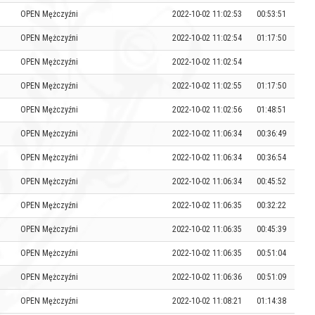
OPEN Mężczyźni
2022-10-02 11:02:53
00:53:51
OPEN Mężczyźni
2022-10-02 11:02:54
01:17:50
OPEN Mężczyźni
2022-10-02 11:02:54
OPEN Mężczyźni
2022-10-02 11:02:55
01:17:50
OPEN Mężczyźni
2022-10-02 11:02:56
01:48:51
OPEN Mężczyźni
2022-10-02 11:06:34
00:36:49
OPEN Mężczyźni
2022-10-02 11:06:34
00:36:54
OPEN Mężczyźni
2022-10-02 11:06:34
00:45:52
OPEN Mężczyźni
2022-10-02 11:06:35
00:32:22
OPEN Mężczyźni
2022-10-02 11:06:35
00:45:39
OPEN Mężczyźni
2022-10-02 11:06:35
00:51:04
OPEN Mężczyźni
2022-10-02 11:06:36
00:51:09
OPEN Mężczyźni
2022-10-02 11:08:21
01:14:38