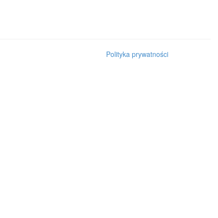
Polityka prywatności