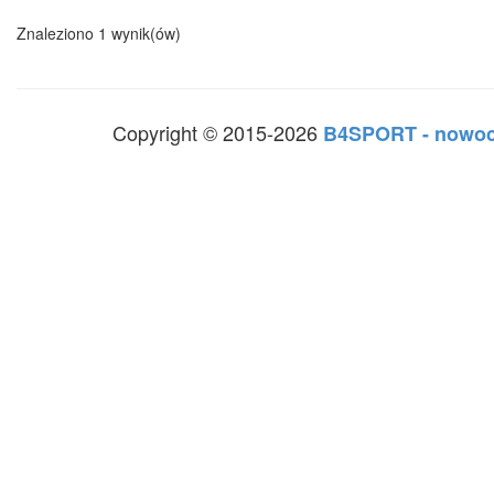
Znaleziono 1 wynik(ów)
Copyright © 2015-2026
B4SPORT - nowoc