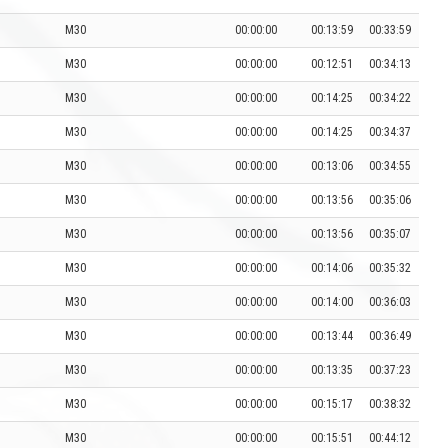
M30
00:00:00
00:13:59
00:33:59
M30
00:00:00
00:12:51
00:34:13
M30
00:00:00
00:14:25
00:34:22
M30
00:00:00
00:14:25
00:34:37
M30
00:00:00
00:13:06
00:34:55
M30
00:00:00
00:13:56
00:35:06
M30
00:00:00
00:13:56
00:35:07
M30
00:00:00
00:14:06
00:35:32
M30
00:00:00
00:14:00
00:36:03
M30
00:00:00
00:13:44
00:36:49
M30
00:00:00
00:13:35
00:37:23
M30
00:00:00
00:15:17
00:38:32
M30
00:00:00
00:15:51
00:44:12