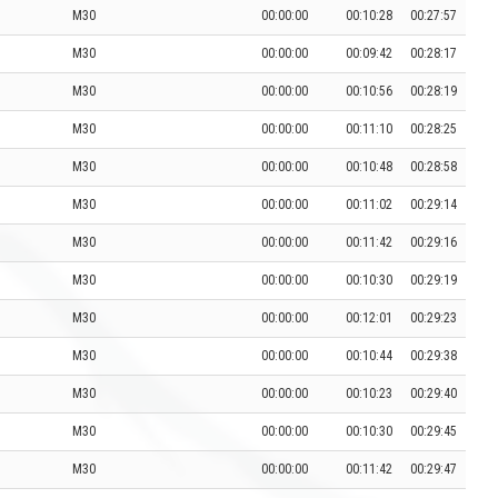
M30
00:00:00
00:10:28
00:27:57
M30
00:00:00
00:09:42
00:28:17
M30
00:00:00
00:10:56
00:28:19
M30
00:00:00
00:11:10
00:28:25
M30
00:00:00
00:10:48
00:28:58
M30
00:00:00
00:11:02
00:29:14
M30
00:00:00
00:11:42
00:29:16
M30
00:00:00
00:10:30
00:29:19
M30
00:00:00
00:12:01
00:29:23
M30
00:00:00
00:10:44
00:29:38
M30
00:00:00
00:10:23
00:29:40
M30
00:00:00
00:10:30
00:29:45
M30
00:00:00
00:11:42
00:29:47