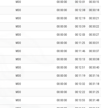
M30
00:00:00
00:13:01
00:30:15
M30
00:00:00
00:12:38
00:30:18
M30
00:00:00
00:12:19
00:30:21
M30
00:00:00
00:13:39
00:30:22
M30
00:00:00
00:12:03
00:30:27
M30
00:00:00
00:11:25
00:30:31
M30
00:00:00
00:11:46
00:30:37
M30
00:00:00
00:13:13
00:30:38
M30
00:00:00
00:12:51
00:30:40
M30
00:00:00
00:11:19
00:31:16
M30
00:00:00
00:13:32
00:31:18
M30
00:00:00
00:12:22
00:31:25
M30
00:00:00
00:13:55
00:31:48