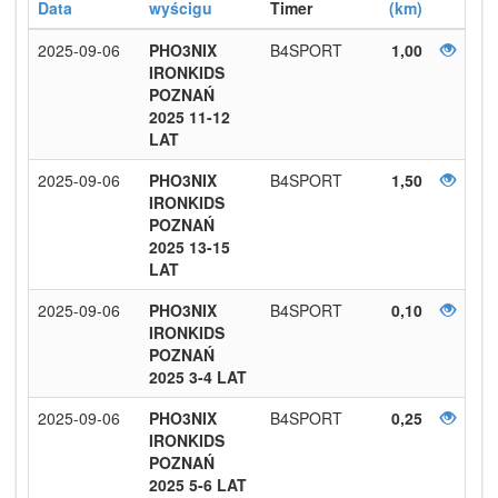
Data
wyścigu
Timer
(km)
2025-09-06
PHO3NIX
B4SPORT
1,00
IRONKIDS
POZNAŃ
2025 11-12
LAT
2025-09-06
PHO3NIX
B4SPORT
1,50
IRONKIDS
POZNAŃ
2025 13-15
LAT
2025-09-06
PHO3NIX
B4SPORT
0,10
IRONKIDS
POZNAŃ
2025 3-4 LAT
2025-09-06
PHO3NIX
B4SPORT
0,25
IRONKIDS
POZNAŃ
2025 5-6 LAT