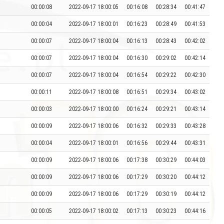
00:00:08
2022-09-17 18:00:05
00:16:08
00:28:34
00:41:47
00:00:04
2022-09-17 18:00:01
00:16:23
00:28:49
00:41:53
00:00:07
2022-09-17 18:00:04
00:16:13
00:28:43
00:42:02
00:00:07
2022-09-17 18:00:04
00:16:30
00:29:02
00:42:14
00:00:07
2022-09-17 18:00:04
00:16:54
00:29:22
00:42:30
00:00:11
2022-09-17 18:00:08
00:16:51
00:29:34
00:43:02
00:00:03
2022-09-17 18:00:00
00:16:24
00:29:21
00:43:14
00:00:09
2022-09-17 18:00:06
00:16:32
00:29:33
00:43:28
00:00:04
2022-09-17 18:00:01
00:16:56
00:29:44
00:43:31
00:00:09
2022-09-17 18:00:06
00:17:38
00:30:29
00:44:03
00:00:09
2022-09-17 18:00:06
00:17:29
00:30:20
00:44:12
00:00:09
2022-09-17 18:00:06
00:17:29
00:30:19
00:44:12
00:00:05
2022-09-17 18:00:02
00:17:13
00:30:23
00:44:16