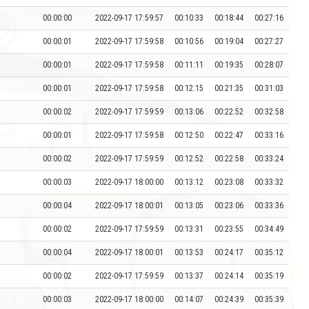
00:00:00
2022-09-17 17:59:57
00:10:33
00:18:44
00:27:16
00:00:01
2022-09-17 17:59:58
00:10:56
00:19:04
00:27:27
00:00:01
2022-09-17 17:59:58
00:11:11
00:19:35
00:28:07
00:00:01
2022-09-17 17:59:58
00:12:15
00:21:35
00:31:03
00:00:02
2022-09-17 17:59:59
00:13:06
00:22:52
00:32:58
00:00:01
2022-09-17 17:59:58
00:12:50
00:22:47
00:33:16
00:00:02
2022-09-17 17:59:59
00:12:52
00:22:58
00:33:24
00:00:03
2022-09-17 18:00:00
00:13:12
00:23:08
00:33:32
00:00:04
2022-09-17 18:00:01
00:13:05
00:23:06
00:33:36
00:00:02
2022-09-17 17:59:59
00:13:31
00:23:55
00:34:49
00:00:04
2022-09-17 18:00:01
00:13:53
00:24:17
00:35:12
00:00:02
2022-09-17 17:59:59
00:13:37
00:24:14
00:35:19
00:00:03
2022-09-17 18:00:00
00:14:07
00:24:39
00:35:39