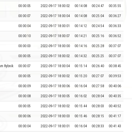
00:00:05
2022-09-17 18:00:02
00:14:08
00:24:47
00:35:55
00:00:07
2022-09-17 18:00:04
00:14:08
00:25:04
00:36:27
00:00:04
2022-09-17 18:00:01
00:14:12
00:24:54
00:36:33
00:00:10
2022-09-17 18:00:07
00:14:21
00:25:16
00:36:52
00:00:03
2022-09-17 18:00:00
00:14:16
00:25:28
00:37:07
00:00:05
2022-09-17 18:00:02
00:14:32
00:25:25
00:37:07
am Rybnik
00:00:07
2022-09-17 18:00:04
00:15:14
00:26:40
00:38:45
00:00:05
2022-09-17 18:00:02
00:15:20
00:27:07
00:39:53
00:00:09
2022-09-17 18:00:06
00:16:04
00:27:58
00:40:06
00:00:08
2022-09-17 18:00:05
00:16:02
00:28:04
00:40:35
00:00:05
2022-09-17 18:00:02
00:15:44
00:28:03
00:40:52
00:00:06
2022-09-17 18:00:03
00:15:46
00:28:15
00:41:17
00:00:04
2022-09-17 18:00:01
00:16:04
00:28:33
00:41:43