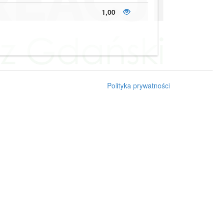
1,00
Polityka prywatności