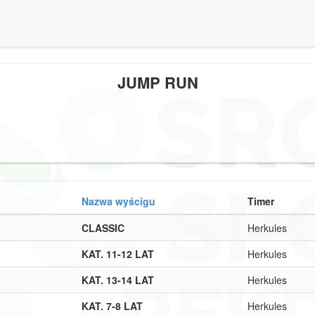
JUMP RUN
Nazwa wyścigu
Timer
CLASSIC
Herkules
KAT. 11-12 LAT
Herkules
KAT. 13-14 LAT
Herkules
KAT. 7-8 LAT
Herkules