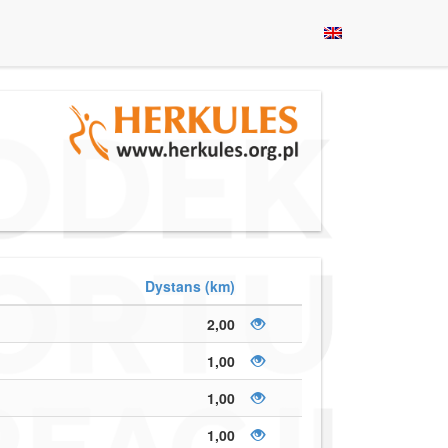
Dystans (km)
2,00
1,00
1,00
1,00