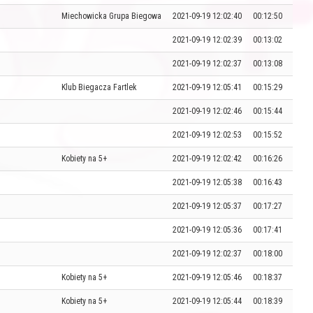
Miechowicka Grupa Biegowa
2021-09-19 12:02:40
00:12:50
2021-09-19 12:02:39
00:13:02
2021-09-19 12:02:37
00:13:08
Klub Biegacza Fartlek
2021-09-19 12:05:41
00:15:29
2021-09-19 12:02:46
00:15:44
2021-09-19 12:02:53
00:15:52
Kobiety na 5+
2021-09-19 12:02:42
00:16:26
2021-09-19 12:05:38
00:16:43
2021-09-19 12:05:37
00:17:27
2021-09-19 12:05:36
00:17:41
2021-09-19 12:02:37
00:18:00
Kobiety na 5+
2021-09-19 12:05:46
00:18:37
Kobiety na 5+
2021-09-19 12:05:44
00:18:39