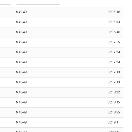
M40-49
00:15:18
M40-49
00:15:53
M40-49
00:16:46
M40-49
00:17:05
M40-49
00:17:24
M40-49
00:17:24
M40-49
00:17:43
M40-49
00:17:43
M40-49
00:18:22
M40-49
00:18:45
M40-49
00:18:55
M40-49
00:19:11