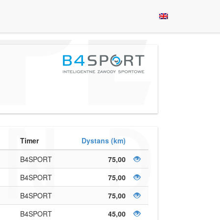
Timer
Dystans (km)
B4SPORT
75,00
B4SPORT
75,00
B4SPORT
75,00
B4SPORT
45,00