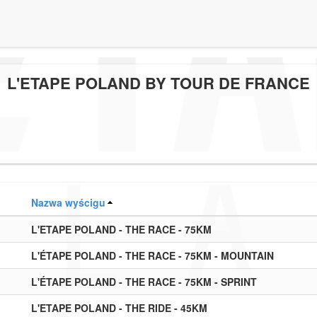
L'ETAPE POLAND BY TOUR DE FRANCE
Nazwa wyścigu
L'ETAPE POLAND - THE RACE - 75KM
L'ÉTAPE POLAND - THE RACE - 75KM - MOUNTAIN
L'ÉTAPE POLAND - THE RACE - 75KM - SPRINT
L'ETAPE POLAND - THE RIDE - 45KM