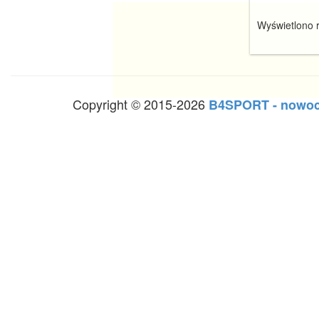
Wyświetlono r
Copyright © 2015-2026
B4SPORT - nowoc