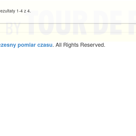
ezultaty 1-4 z 4.
. All Rights Reserved.
zesny pomiar czasu