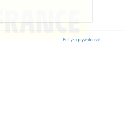
Polityka prywatności