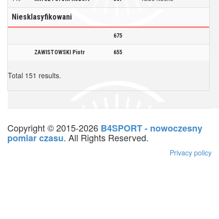
Niesklasyfikowani
675
ZAWISTOWSKI Piotr
655
Total 151 results.
Copyright © 2015-2026
B4SPORT - nowoczesny
. All Rights Reserved.
pomiar czasu
Privacy policy