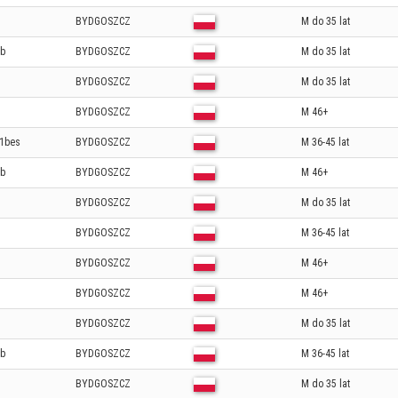
BYDGOSZCZ
M do 35 lat
b
BYDGOSZCZ
M do 35 lat
BYDGOSZCZ
M do 35 lat
BYDGOSZCZ
M 46+
1bes
BYDGOSZCZ
M 36-45 lat
b
BYDGOSZCZ
M 46+
BYDGOSZCZ
M do 35 lat
BYDGOSZCZ
M 36-45 lat
BYDGOSZCZ
M 46+
BYDGOSZCZ
M 46+
BYDGOSZCZ
M do 35 lat
b
BYDGOSZCZ
M 36-45 lat
BYDGOSZCZ
M do 35 lat