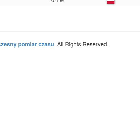
PIASTÓW
. All Rights Reserved.
zesny pomiar czasu