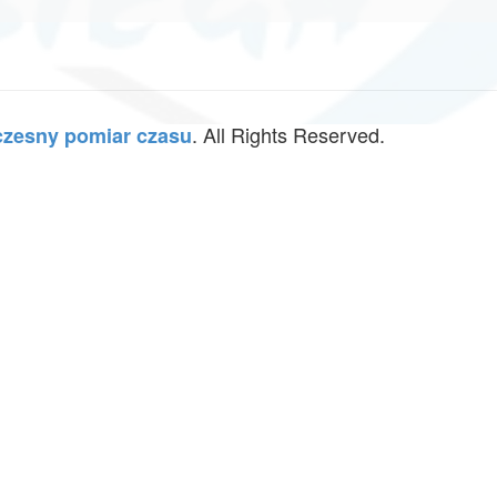
. All Rights Reserved.
zesny pomiar czasu