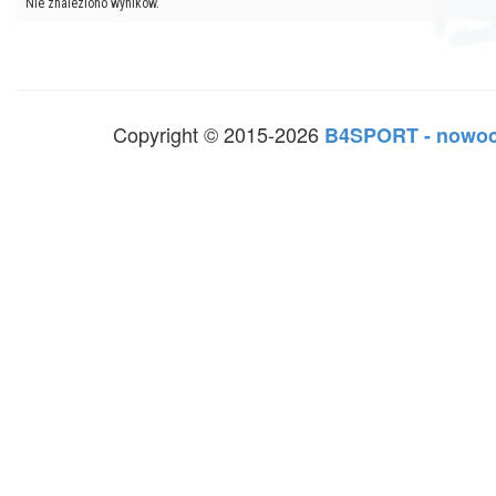
Nie znaleziono wyników.
Copyright © 2015-2026
B4SPORT - nowoc