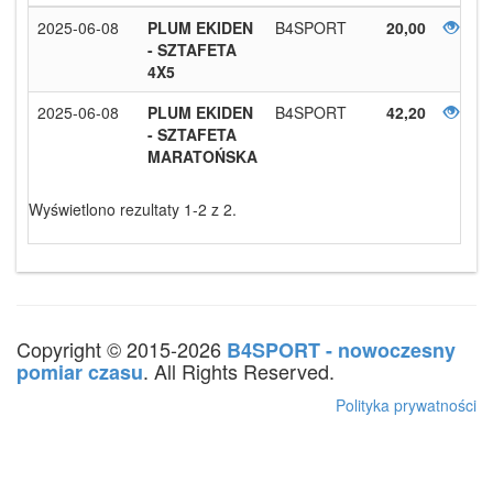
2025-06-08
PLUM EKIDEN
B4SPORT
20,00
- SZTAFETA
4X5
2025-06-08
PLUM EKIDEN
B4SPORT
42,20
- SZTAFETA
MARATOŃSKA
Wyświetlono rezultaty 1-2 z 2.
Copyright © 2015-2026
B4SPORT - nowoczesny
. All Rights Reserved.
pomiar czasu
Polityka prywatności