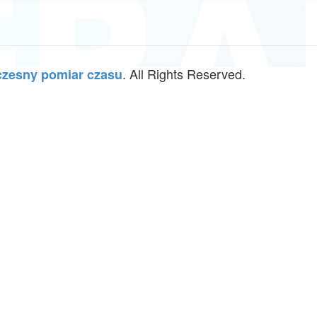
. All Rights Reserved.
zesny pomiar czasu