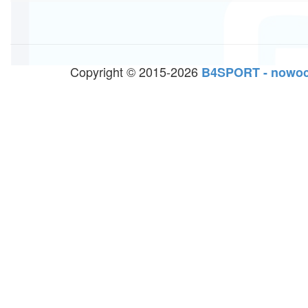
Copyright © 2015-2026
B4SPORT - nowoc