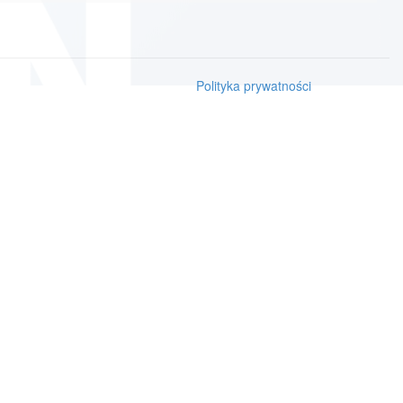
Polityka prywatności