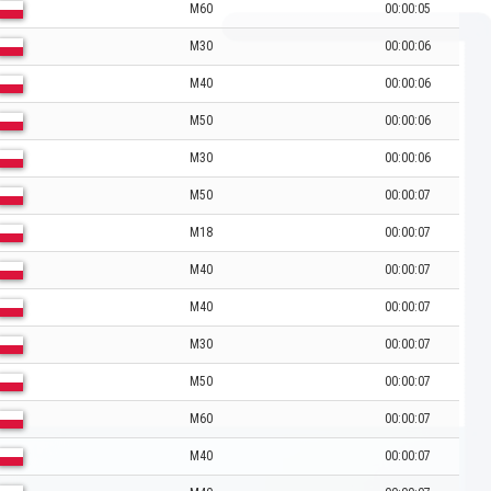
M60
00:00:05
M30
00:00:06
M40
00:00:06
M50
00:00:06
M30
00:00:06
M50
00:00:07
M18
00:00:07
M40
00:00:07
M40
00:00:07
M30
00:00:07
M50
00:00:07
M60
00:00:07
M40
00:00:07