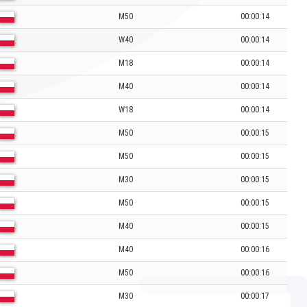
M50
00:00:14
W40
00:00:14
M18
00:00:14
M40
00:00:14
W18
00:00:14
M50
00:00:15
M50
00:00:15
M30
00:00:15
M50
00:00:15
M40
00:00:15
M40
00:00:16
M50
00:00:16
M30
00:00:17