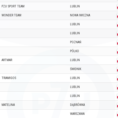
PZU SPORT TEAM
LUBLIN
WONDER TEAM
NOWA IWICZNA
LUBLIN
LUBLIN
POZNAŃ
PÓLKO
ARTMAR
LUBLIN
ŚWIDNIK
TRIAMIGOS
LUBLIN
LUBLIN
LUBLIN
MATELINA
DĄBRÓWKA
WARSZAWA