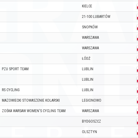
KIELCE
21-100 LUBARTÓW
SNOPKÓW
WARSZAWA
WARSZAWA
ŁÓDŹ
PZU SPORT TEAM
LUBLIN
LUBLIN
RS CYCLING
LUBLIN
MAZOWIECKI STOWASZENIE KOLARSKI
LEGIONOWO
ZOŚKA WARSAW WOMEN'S CYCLING TEAM
WARSZAWA
BYDGOSZCZ
OLSZTYN