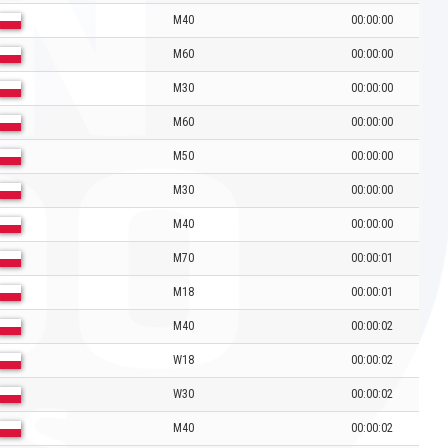
M40
00:00:00
M60
00:00:00
M30
00:00:00
M60
00:00:00
M50
00:00:00
M30
00:00:00
M40
00:00:00
M70
00:00:01
M18
00:00:01
M40
00:00:02
W18
00:00:02
W30
00:00:02
M40
00:00:02