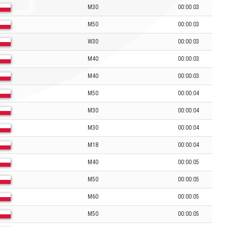
M30
00:00:03
M50
00:00:03
W30
00:00:03
M40
00:00:03
M40
00:00:03
M50
00:00:04
M30
00:00:04
M30
00:00:04
M18
00:00:04
M40
00:00:05
M50
00:00:05
M60
00:00:05
M50
00:00:05