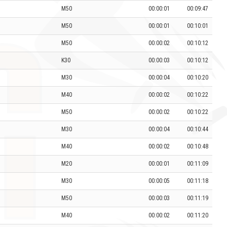
M50
00:00:01
00:09:47
M50
00:00:01
00:10:01
M50
00:00:02
00:10:12
K30
00:00:03
00:10:12
M30
00:00:04
00:10:20
M40
00:00:02
00:10:22
M50
00:00:02
00:10:22
M30
00:00:04
00:10:44
M40
00:00:02
00:10:48
M20
00:00:01
00:11:09
M30
00:00:05
00:11:18
M50
00:00:03
00:11:19
M40
00:00:02
00:11:20