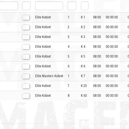
Elite Kobiet
1
K 1
08:00
00:00:00
Elite Kobiet
2
K 2
08:00
00:00:00
Elite Kobiet
3
K 3
08:00
00:00:00
Elite Kobiet
4
K 4
08:00
00:00:00
Elite Kobiet
5
K 5
08:00
00:00:00
Elite Kobiet
6
K 6
08:00
00:00:00
Elite Masters Kobiet
1
K 7
08:00
00:00:00
Elite Kobiet
7
K 25
08:00
00:00:00
Elite Kobiet
8
K 63
08:00
00:00:00