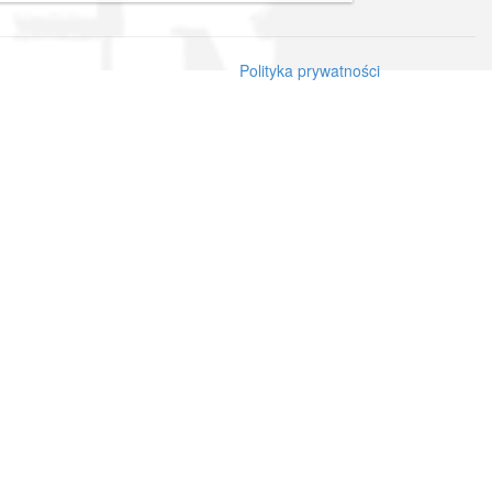
Polityka prywatności