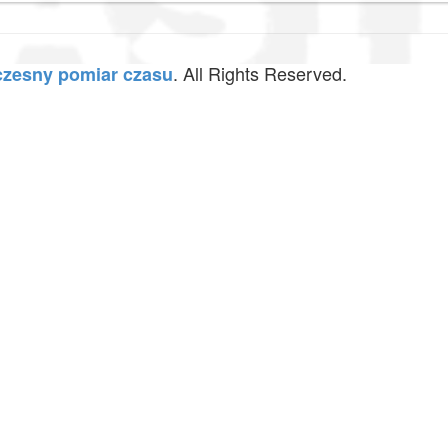
. All Rights Reserved.
zesny pomiar czasu