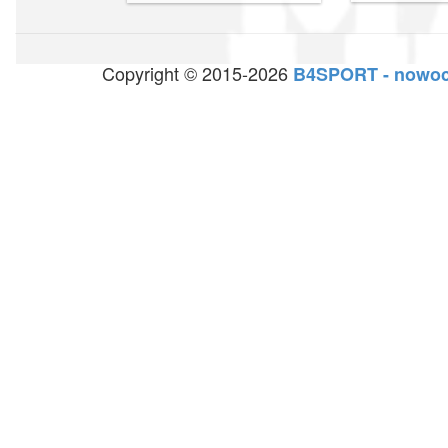
Copyright © 2015-2026
B4SPORT - nowoc