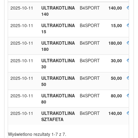
2025-10-11
ULTRAKOTLINA
B4SPORT
140,00
140
2025-10-11
ULTRAKOTLINA
B4SPORT
15,00
15
2025-10-11
ULTRAKOTLINA
B4SPORT
180,00
180
2025-10-11
ULTRAKOTLINA
B4SPORT
30,00
30
2025-10-11
ULTRAKOTLINA
B4SPORT
50,00
50
2025-10-11
ULTRAKOTLINA
B4SPORT
80,00
80
2025-10-11
ULTRAKOTLINA
B4SPORT
140,00
SZTAFETA
Wyświetlono rezultaty 1-7 z 7.