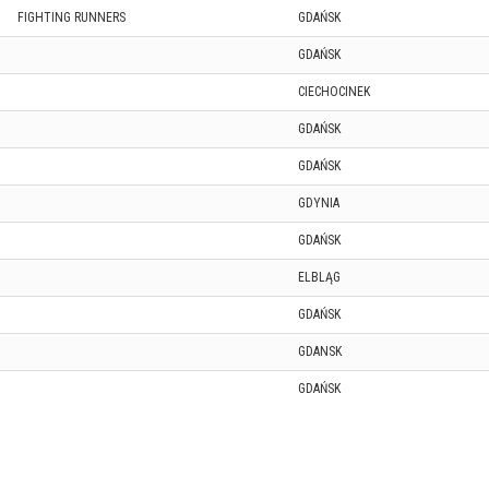
FIGHTING RUNNERS
GDAŃSK
GDAŃSK
CIECHOCINEK
GDAŃSK
GDAŃSK
GDYNIA
GDAŃSK
ELBLĄG
GDAŃSK
GDANSK
GDAŃSK