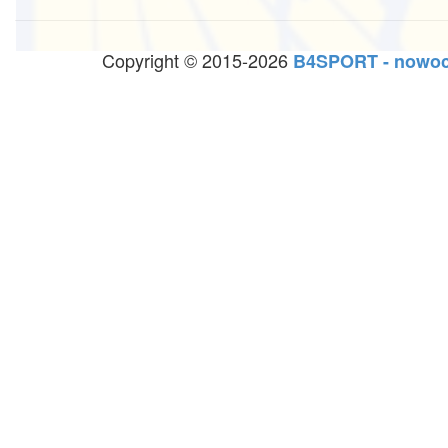
Copyright © 2015-2026
B4SPORT - nowoc