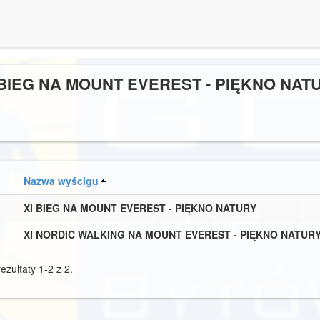
 BIEG NA MOUNT EVEREST - PIĘKNO NAT
Nazwa wyścigu
XI BIEG NA MOUNT EVEREST - PIĘKNO NATURY
XI NORDIC WALKING NA MOUNT EVEREST - PIĘKNO NATUR
ezultaty 1-2 z 2.