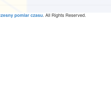
. All Rights Reserved.
zesny pomiar czasu