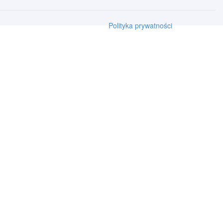
Polityka prywatności