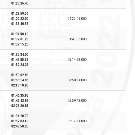
01:20:26.45
01:23:59.50
01:29:22.00
04:27:01.000
01:33:40.55
01:31:50.10
01:32:01.20
04:43:06.000
01:39:15.25
01:35:34.00
01:46:55.55
05:14:53.000
01:52:24.25
01:50:02.80
01:55:14.95
05:58:34.000
02:13:18.90
01:46:35.90
01:46:42.95
05:59:43.000
02:26:26.85
01:31:20.70
01:52:03.10
06:12:21.000
02:48:58.20