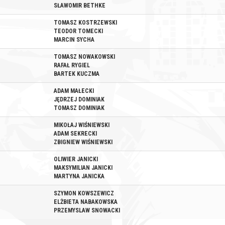
SŁAWOMIR BETHKE
TOMASZ KOSTRZEWSKI
TEODOR TOMECKI
MARCIN SYCHA
TOMASZ NOWAKOWSKI
RAFAŁ RYGIEL
BARTEK KUCZMA
ADAM MAŁECKI
JĘDRZEJ DOMINIAK
TOMASZ DOMINIAK
MIKOŁAJ WIŚNIEWSKI
ADAM SEKRECKI
ZBIGNIEW WIŚNIEWSKI
OLIWIER JANICKI
MAKSYMILIAN JANICKI
MARTYNA JANICKA
SZYMON KOWSZEWICZ
ELŻBIETA NABAKOWSKA
PRZEMYSLAW SNOWACKI