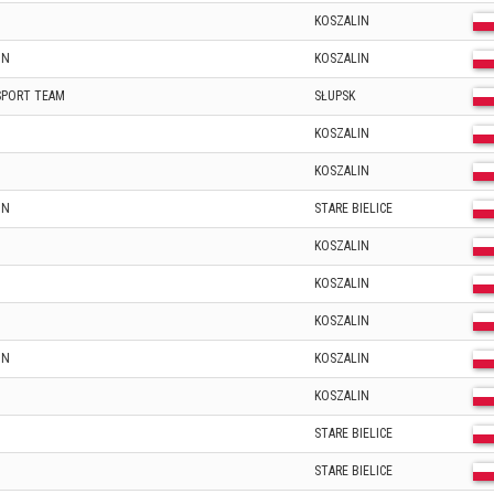
KOSZALIN
IN
KOSZALIN
SPORT TEAM
SŁUPSK
KOSZALIN
KOSZALIN
IN
STARE BIELICE
KOSZALIN
KOSZALIN
KOSZALIN
IN
KOSZALIN
KOSZALIN
STARE BIELICE
STARE BIELICE