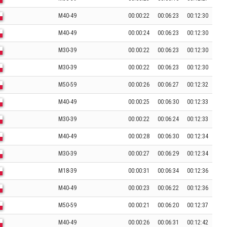
M40-49
00:00:22
00:06:23
00:12:30
M40-49
00:00:24
00:06:23
00:12:30
M30-39
00:00:22
00:06:23
00:12:30
M30-39
00:00:22
00:06:23
00:12:30
M50-59
00:00:26
00:06:27
00:12:32
M40-49
00:00:25
00:06:30
00:12:33
M30-39
00:00:22
00:06:24
00:12:33
M40-49
00:00:28
00:06:30
00:12:34
M30-39
00:00:27
00:06:29
00:12:34
M18-39
00:00:31
00:06:34
00:12:36
M40-49
00:00:23
00:06:22
00:12:36
M50-59
00:00:21
00:06:20
00:12:37
M40-49
00:00:26
00:06:31
00:12:42