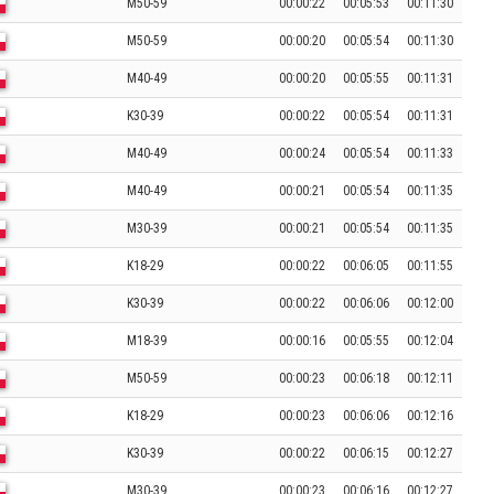
M50-59
00:00:22
00:05:53
00:11:30
M50-59
00:00:20
00:05:54
00:11:30
M40-49
00:00:20
00:05:55
00:11:31
K30-39
00:00:22
00:05:54
00:11:31
M40-49
00:00:24
00:05:54
00:11:33
M40-49
00:00:21
00:05:54
00:11:35
M30-39
00:00:21
00:05:54
00:11:35
K18-29
00:00:22
00:06:05
00:11:55
K30-39
00:00:22
00:06:06
00:12:00
M18-39
00:00:16
00:05:55
00:12:04
M50-59
00:00:23
00:06:18
00:12:11
K18-29
00:00:23
00:06:06
00:12:16
K30-39
00:00:22
00:06:15
00:12:27
M30-39
00:00:23
00:06:16
00:12:27