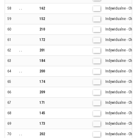
58
. .
162
Indywidualne - Chłop
59
152
Indywidualne - Chłop
60
210
Indywidualne - Chłop
61
172
Indywidualne - Chłop
62
. .
201
Indywidualne - Chłop
63
184
Indywidualne - Chłop
64
. .
200
Indywidualne - Chłop
65
174
Indywidualne - Chłop
66
209
Indywidualne - Chłop
67
171
Indywidualne - Chłop
68
145
Indywidualne - Chłop
69
173
Indywidualne - Chłop
70
. .
202
Indywidualne - Chłop