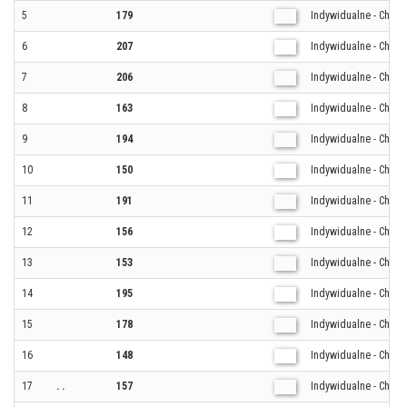
5
179
Indywidualne - Chłop
6
207
Indywidualne - Chłop
7
206
Indywidualne - Chłop
8
163
Indywidualne - Chłop
9
194
Indywidualne - Chłop
10
150
Indywidualne - Chłop
11
191
Indywidualne - Chłop
12
156
Indywidualne - Chłop
13
153
Indywidualne - Chłop
14
195
Indywidualne - Chłop
15
178
Indywidualne - Chłop
16
148
Indywidualne - Chłop
17
. .
157
Indywidualne - Chłop