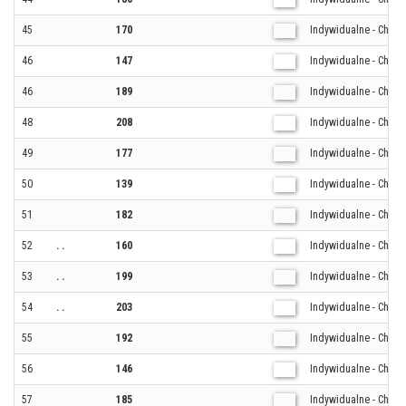
45
170
Indywidualne - Chłop
46
147
Indywidualne - Chłop
46
189
Indywidualne - Chłop
48
208
Indywidualne - Chłop
49
177
Indywidualne - Chłop
50
139
Indywidualne - Chłop
51
182
Indywidualne - Chłop
52
. .
160
Indywidualne - Chłop
53
. .
199
Indywidualne - Chłop
54
. .
203
Indywidualne - Chłop
55
192
Indywidualne - Chłop
56
146
Indywidualne - Chłop
57
185
Indywidualne - Chłop