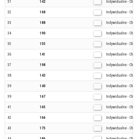
31
142
Indywidualne - Chłop
32
168
Indywidualne - Chłop
33
188
Indywidualne - Chłop
34
190
Indywidualne - Chłop
35
155
Indywidualne - Chłop
36
141
Indywidualne - Chłop
37
198
Indywidualne - Chłop
38
143
Indywidualne - Chłop
39
140
Indywidualne - Chłop
39
167
Indywidualne - Chłop
41
165
Indywidualne - Chłop
42
166
Indywidualne - Chłop
43
175
Indywidualne - Chłop
44
186
Indywidualne - Chłop