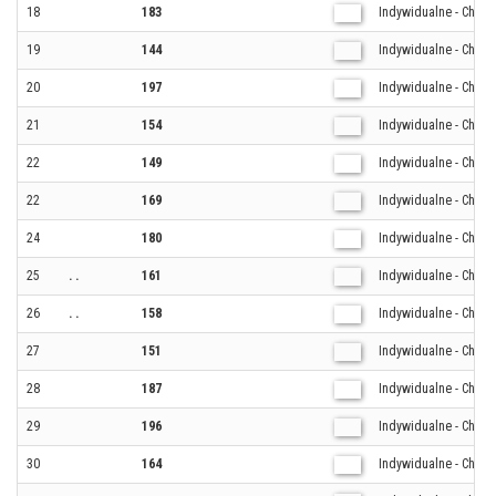
18
183
Indywidualne - Chłop
19
144
Indywidualne - Chłop
20
197
Indywidualne - Chłop
21
154
Indywidualne - Chłop
22
149
Indywidualne - Chłop
22
169
Indywidualne - Chłop
24
180
Indywidualne - Chłop
25
. .
161
Indywidualne - Chłop
26
. .
158
Indywidualne - Chłop
27
151
Indywidualne - Chłop
28
187
Indywidualne - Chłop
29
196
Indywidualne - Chłop
30
164
Indywidualne - Chłop