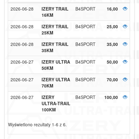
2026-06-28
IZERY TRAIL
B4SPORT
16,00
16KM
2026-06-28
IZERY TRAIL
B4SPORT
25,00
25KM
2026-06-28
IZERY TRAIL
B4SPORT
35,00
35KM
2026-06-27
IZERY ULTRA
B4SPORT
50,00
50KM
2026-06-27
IZERY ULTRA
B4SPORT
70,00
70KM
2026-06-27
IZERY
B4SPORT
100,00
ULTRA-TRAIL
100KM
Wyświetlono rezultaty 1-6 z 6.