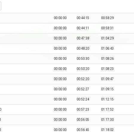
00:00:00
00:44:15
00:58:29
00:00:00
00:44:11
00:58:31
00:00:00
00:47:38
01:04:29
00:00:00
00:48:20
01:06:43
00:00:00
00:50:30
01:08:26
00:00:00
00:50:20
01:08:23
00:00:00
00:52:20
01:09:47
00:00:00
00:52:27
01:09:15
00:00:00
00:52:24
01:12:15
0
00:00:00
00:57:23
01:17:52
1
00:00:00
00:56:05
01:17:30
2
00:00:00
00:56:45
01:18:02